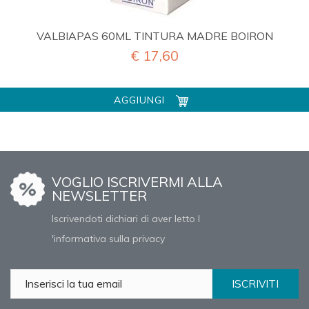
VALBIAPAS 60ML TINTURA MADRE BOIRON
€ 17,60
AGGIUNGI
VOGLIO ISCRIVERMI ALLA
NEWSLETTER
Iscrivendoti dichiari di aver letto l
'informativa sulla privacy
ISCRIVITI