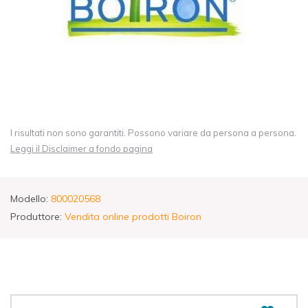
I risultati non sono garantiti. Possono variare da persona a persona.
Leggi il Disclaimer a fondo pagina
Modello:
800020568
Produttore:
Vendita online prodotti Boiron