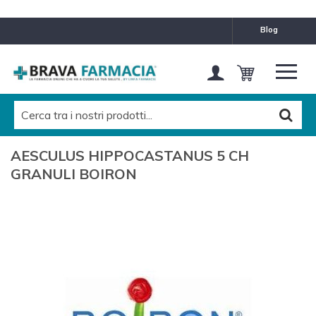
blog
AESCULUS HIPPOCASTANUS 5 CH
GRANULI BOIRON