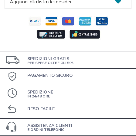
Aggiungi alla lista dei desideri
SPEDIZIONI GRATIS
PER SPESE OLTRE GLI 59€
PAGAMENTO SICURO
SPEDIZIONE
IN 24/48 ORE
RESO FACILE
ASSISTENZA CLIENTI
E ORDINI TELEFONICI