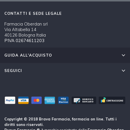
CONTATTI E SEDE LEGALE
Farmacia Oberdan srl
Via Altabella 14
40126 Bologna Italia
PIVA 02674611203
GUIDA ALL'ACQUISTO
SEGUICI
Copyright © 2018 Brava Farmacia, farmacia on line. Tutti i
diritti sono riservati.