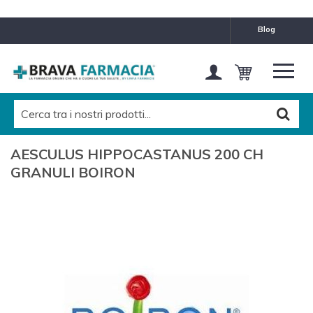
blog
AESCULUS HIPPOCASTANUS 200 CH
GRANULI BOIRON