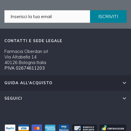
ISCRIVITI
CONTATTI E SEDE LEGALE
Farmacia Oberdan srl
Via Altabella 14
40126 Bologna Italia
PIVA 02674611203
GUIDA ALL'ACQUISTO
SEGUICI