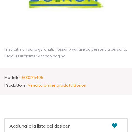
I risultati non sono garantiti. Possono variare da persona a persona.
Leggi il Disclaimer a fondo pagina
Modello:
800025405
Produttore:
Vendita online prodotti Boiron
Aggiungi alla lista dei desideri