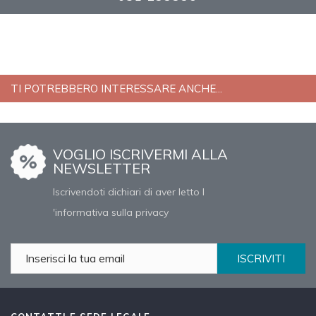
TI POTREBBERO INTERESSARE ANCHE...
VOGLIO ISCRIVERMI ALLA
NEWSLETTER
Iscrivendoti dichiari di aver letto l
'informativa sulla privacy
ISCRIVITI