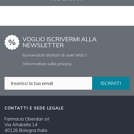
VOGLIO ISCRIVERMI ALLA
NEWSLETTER
Iscrivendoti dichiari di aver letto l
'informativa sulla privacy
ISCRIVITI
CONTATTI E SEDE LEGALE
Farmacia Oberdan srl
Via Altabella 14
40126 Bologna Italia