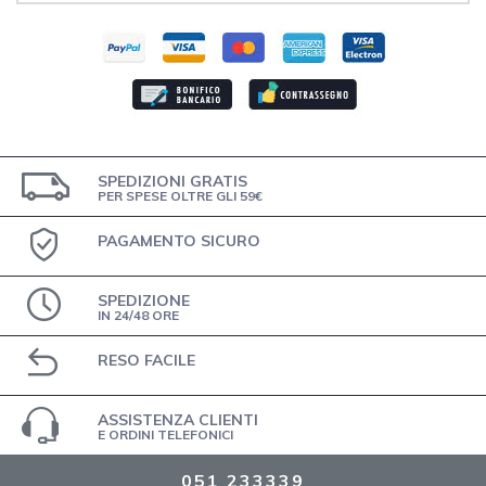
SPEDIZIONI GRATIS
PER SPESE OLTRE GLI 59€
PAGAMENTO SICURO
SPEDIZIONE
IN 24/48 ORE
RESO FACILE
ASSISTENZA CLIENTI
E ORDINI TELEFONICI
051 233339