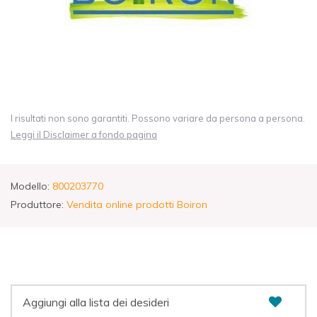
I risultati non sono garantiti. Possono variare da persona a persona.
Leggi il Disclaimer a fondo pagina
Modello:
800203770
Produttore:
Vendita online prodotti Boiron
Aggiungi alla lista dei desideri