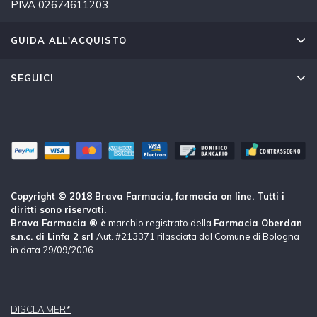
PIVA 02674611203
GUIDA ALL'ACQUISTO
SEGUICI
Copyright © 2018 Brava Farmacia, farmacia on line. Tutti i
diritti sono riservati.
Brava Farmacia ® è
marchio registrato della
Farmacia Oberdan
s.n.c. di Linfa 2 srl
Aut. #213371 rilasciata dal Comune di Bologna
in data 29/09/2006.
DISCLAIMER*