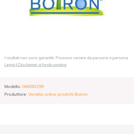
I risultati non sono garantiti. Possono variare da persona a persona.
Leggi il Disclaimer a fondo pagina
Modello:
046083299
Produttore:
Vendita online prodotti Boiron