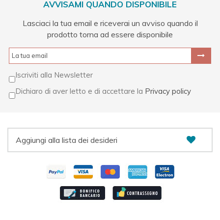
AVVISAMI QUANDO DISPONIBILE
Lasciaci la tua email e riceverai un avviso quando il
prodotto torna ad essere disponibile
Iscriviti alla Newsletter
Dichiaro di aver letto e di accettare la
Privacy policy
Aggiungi alla lista dei desideri