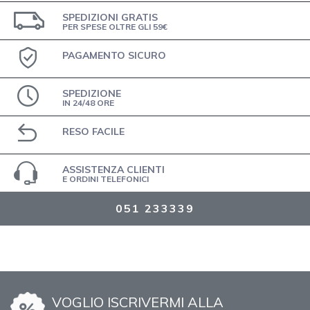
SPEDIZIONI GRATIS
PER SPESE OLTRE GLI 59€
PAGAMENTO SICURO
SPEDIZIONE
IN 24/48 ORE
RESO FACILE
ASSISTENZA CLIENTI
E ORDINI TELEFONICI
051 233339
VOGLIO ISCRIVERMI ALLA