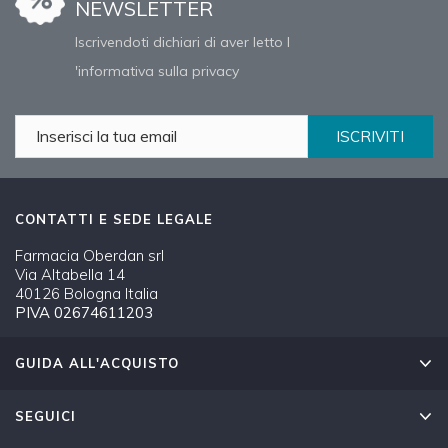
NEWSLETTER
Iscrivendoti dichiari di aver letto l
'informativa sulla privacy
ISCRIVITI
CONTATTI E SEDE LEGALE
Farmacia Oberdan srl
Via Altabella 14
40126 Bologna Italia
PIVA 02674611203
GUIDA ALL'ACQUISTO
SEGUICI