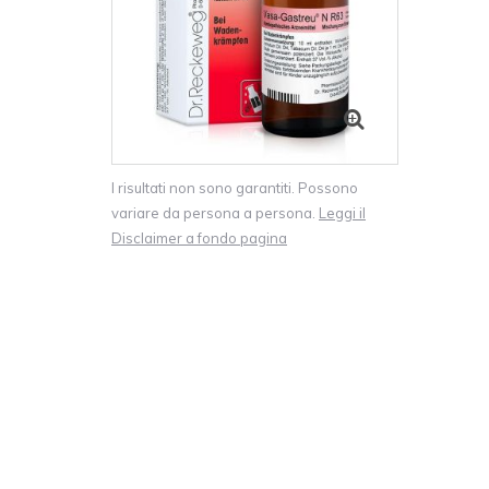
I risultati non sono garantiti. Possono
variare da persona a persona.
Leggi il
Disclaimer a fondo pagina