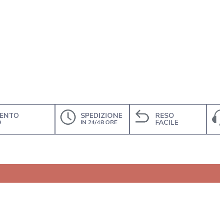
ENTO
SPEDIZIONE
RESO
O
FACILE
IN 24/48 ORE