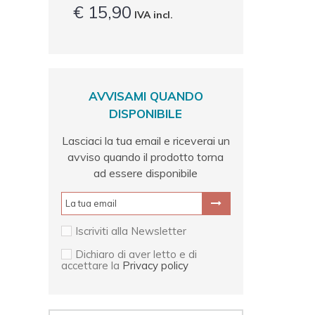
€ 15,90
IVA incl.
AVVISAMI QUANDO
DISPONIBILE
Lasciaci la tua email e riceverai un
avviso quando il prodotto torna
ad essere disponibile
Iscriviti alla Newsletter
Dichiaro di aver letto e di
accettare la
Privacy policy