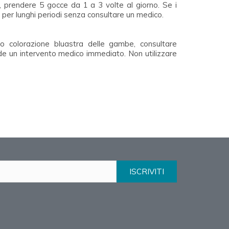
 prendere 5 gocce da 1 a 3 volte al giorno. Se i
 per lunghi periodi senza consultare un medico.
 o colorazione bluastra delle gambe, consultare
e un intervento medico immediato. Non utilizzare
ISCRIVITI