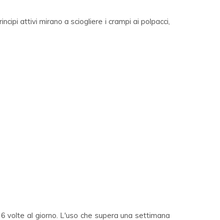
cipi attivi mirano a sciogliere i crampi ai polpacci,
 6 volte al giorno. L'uso che supera una settimana