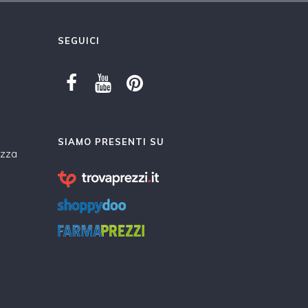
SEGUICI
SIAMO PRESENTI SU
ezza