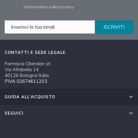
'informativa sulla privacy
ISCRIVITI
CONTATTI E SEDE LEGALE
Farmacia Oberdan srl
Via Altabella 14
40126 Bologna Italia
PIVA 02674611203
GUIDA ALL'ACQUISTO
SEGUICI