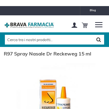
blog
R97 Spray Nasale Dr Reckeweg 15 ml