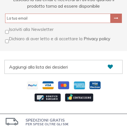
prodotto torna ad essere disponibile
Iscriviti alla Newsletter
Dichiaro di aver letto e di accettare la
Privacy policy
Aggiungi alla lista dei desideri
SPEDIZIONI GRATIS
PER SPESE OLTRE GLI 59€