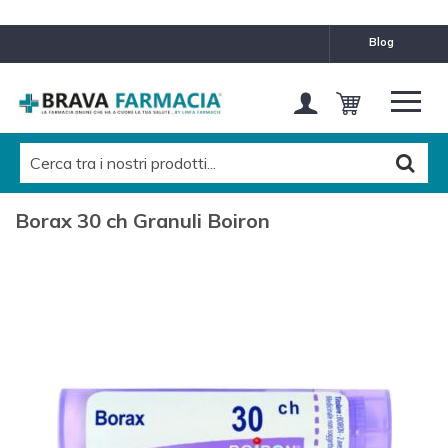
blog
Borax 30 ch Granuli Boiron