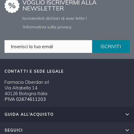
VOGLIO ISCRIVERMI ALLA
NEWSLETTER
Iscrivendoti dichiari di aver letto l
'informativa sulla privacy
ISCRIVITI
CONTATTI E SEDE LEGALE
Farmacia Oberdan srl
Via Altabella 14
40126 Bologna Italia
PIVA 02674611203
GUIDA ALL'ACQUISTO
SEGUICI