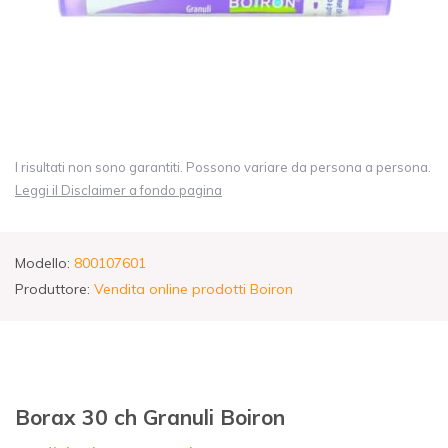
I risultati non sono garantiti. Possono variare da persona a persona.
Leggi il Disclaimer a fondo pagina
Modello:
800107601
Produttore:
Vendita online prodotti Boiron
Borax 30 ch Granuli Boiron