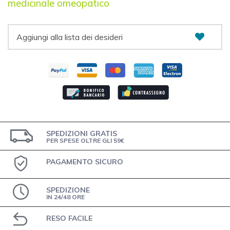
medicinale omeopatico
Aggiungi alla lista dei desideri
SPEDIZIONI GRATIS
PER SPESE OLTRE GLI 59€
PAGAMENTO SICURO
SPEDIZIONE
IN 24/48 ORE
RESO FACILE