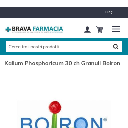
blog
Kalium Phosphoricum 30 ch Granuli Boiron