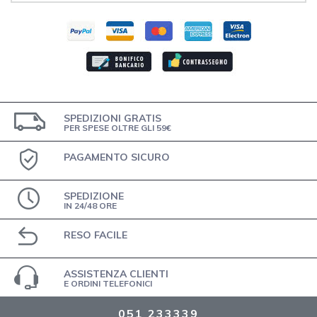
SPEDIZIONI GRATIS
PER SPESE OLTRE GLI 59€
PAGAMENTO SICURO
SPEDIZIONE
IN 24/48 ORE
RESO FACILE
ASSISTENZA CLIENTI
E ORDINI TELEFONICI
051 233339