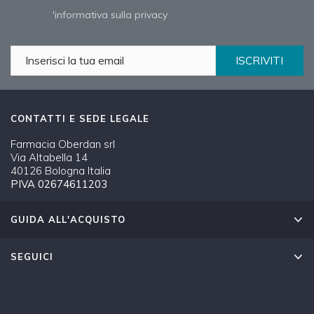
'informativa sulla privacy
ISCRIVITI
CONTATTI E SEDE LEGALE
Farmacia Oberdan srl
Via Altabella 14
40126 Bologna Italia
PIVA 02674611203
GUIDA ALL'ACQUISTO
SEGUICI