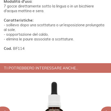
Modalità d'uso:
7 gocce direttamente sotto la lingua o in un bicchiere
d'acqua mattina e sera.
Caratteristiche:
- sollievo dopo una scottatura o un'esposizione prolungata
al sole,
- sopportazione del caldo,
- elimina le paure associate a scottature.
Cod.
BF114
TI POTREBBERO INTERESSARE ANCHE...