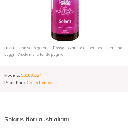
I risultati non sono garantiti. Possono variare da persona a persona.
Leggi il Disclaimer a fondo pagina
Modello:
901895324
Produttore:
Green Remedies
Solaris fiori australiani