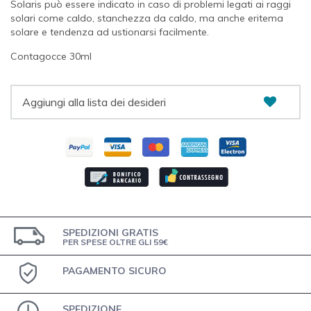
Solaris può essere indicato in caso di problemi legati ai raggi
solari come caldo, stanchezza da caldo, ma anche eritema
solare e tendenza ad ustionarsi facilmente.
Contagocce 30ml
Aggiungi alla lista dei desideri
SPEDIZIONI GRATIS
PER SPESE OLTRE GLI 59€
PAGAMENTO SICURO
SPEDIZIONE