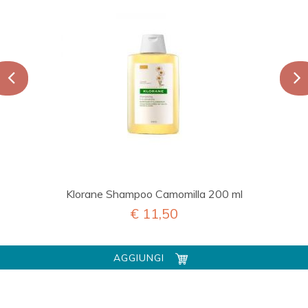
Klorane Shampoo Camomilla 200 ml
€ 11,50
AGGIUNGI