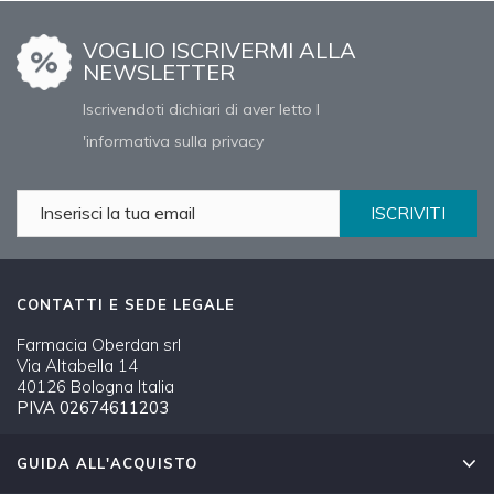
VOGLIO ISCRIVERMI ALLA
NEWSLETTER
Iscrivendoti dichiari di aver letto l
'informativa sulla privacy
ISCRIVITI
CONTATTI E SEDE LEGALE
Farmacia Oberdan srl
Via Altabella 14
40126 Bologna Italia
PIVA 02674611203
GUIDA ALL'ACQUISTO