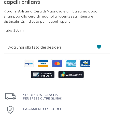
capelli brillanti
Klorane Balsamo
Cera di Magnolia è un balsamo dopo
shampoo alla cera di magnolia, lucentezza intensa e
districabilità, indicato per i capelli spenti.
Tubo 150 ml
Aggiungi alla lista dei desideri
SPEDIZIONI GRATIS
PER SPESE OLTRE GLI 59€
PAGAMENTO SICURO