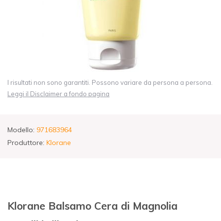
I risultati non sono garantiti. Possono variare da persona a persona.
Leggi il Disclaimer a fondo pagina
Modello:
971683964
Produttore:
Klorane
Klorane Balsamo Cera di Magnolia