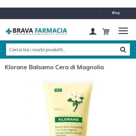
blog
Klorane Balsamo Cera di Magnolia