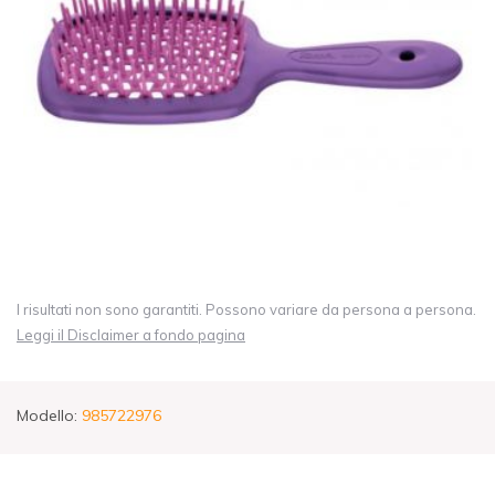
I risultati non sono garantiti. Possono variare da persona a persona.
Leggi il Disclaimer a fondo pagina
Modello:
985722976