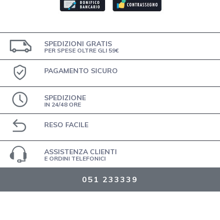
SPEDIZIONI GRATIS
PER SPESE OLTRE GLI 59€
PAGAMENTO SICURO
SPEDIZIONE
IN 24/48 ORE
RESO FACILE
ASSISTENZA CLIENTI
E ORDINI TELEFONICI
051 233339