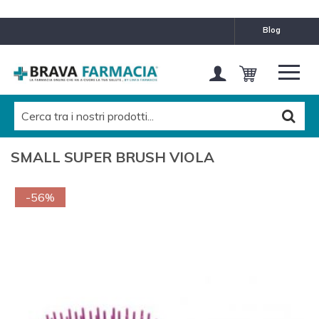
blog
SMALL SUPER BRUSH VIOLA
-56%