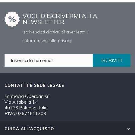
VOGLIO ISCRIVERMI ALLA
NEWSLETTER
Iscrivendoti dichiari di aver letto l
'informativa sulla privacy
ISCRIVITI
CONTATTI E SEDE LEGALE
Farmacia Oberdan srl
Via Altabella 14
40126 Bologna Italia
PIVA 02674611203
GUIDA ALL'ACQUISTO