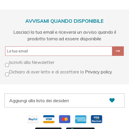
AVVISAMI QUANDO DISPONIBILE
Lasciaci la tua email e riceverai un avviso quando il
prodotto torna ad essere disponibile
Iscriviti alla Newsletter
Dichiaro di aver letto e di accettare la
Privacy policy
Aggiungi alla lista dei desideri