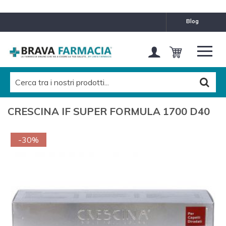
blog
CRESCINA IF SUPER FORMULA 1700 D40
-30%