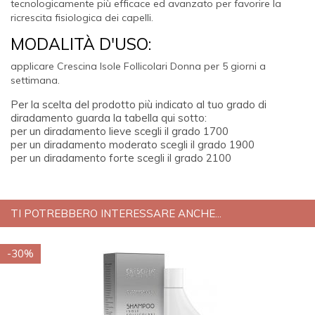
tecnologicamente più efficace ed avanzato per favorire la
ricrescita fisiologica dei capelli.
MODALITÀ D'USO:
applicare Crescina Isole Follicolari Donna per 5 giorni a
settimana.
Per la scelta del prodotto più indicato al tuo grado di
diradamento guarda la tabella qui sotto:
per un diradamento lieve scegli il grado 1700
per un diradamento moderato scegli il grado 1900
per un diradamento forte scegli il grado 2100
TI POTREBBERO INTERESSARE ANCHE...
-30%