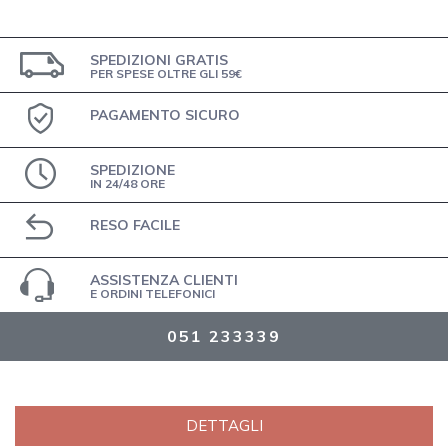
SPEDIZIONI GRATIS
PER SPESE OLTRE GLI 59€
PAGAMENTO SICURO
SPEDIZIONE
IN 24/48 ORE
RESO FACILE
ASSISTENZA CLIENTI
E ORDINI TELEFONICI
051 233339
DETTAGLI