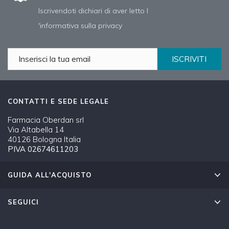
Iscrivendoti dichiari di aver letto l
'informativa sulla privacy
ISCRIVITI
CONTATTI E SEDE LEGALE
Farmacia Oberdan srl
Via Altabella 14
40126 Bologna Italia
PIVA 02674611203
GUIDA ALL'ACQUISTO
SEGUICI