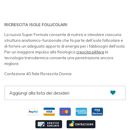
RICRESCITA ISOLE FOLLICOLARI
La nuova Super Formula consente di nutrire e stimolare ciascuna
struttura anatomico-funzionale che fa parte dell’isola follicolare e
di fornire un adeguato apporto di energia per i fabbisogni dell’isola.
Per un maggiore impulso alla fisiologica
crescita pilifera
la
tecnologia transdermica consente una penetrazione ancora
migliore.
Confezione 40 fiale Ricrescita Donna
Aggiungi alla lista dei desideri