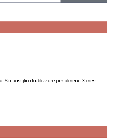
. Si consiglia di utilizzare per almeno 3 mesi.