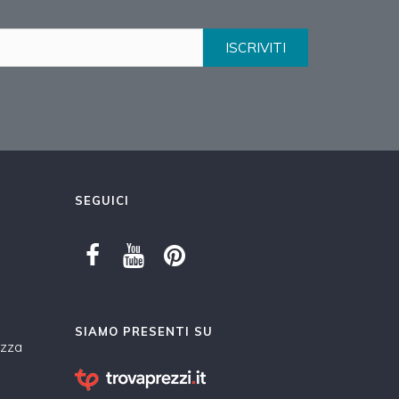
ISCRIVITI
SEGUICI
SIAMO PRESENTI SU
ezza