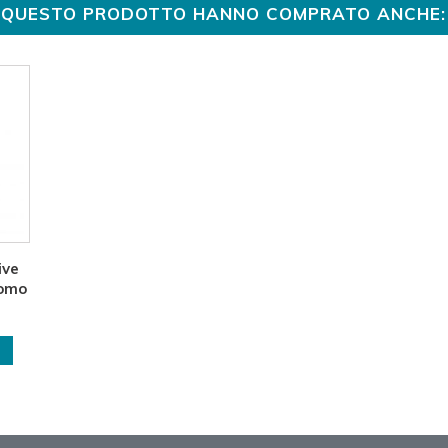
TO QUESTO PRODOTTO HANNO COMPRATO ANCHE:
ive
omo