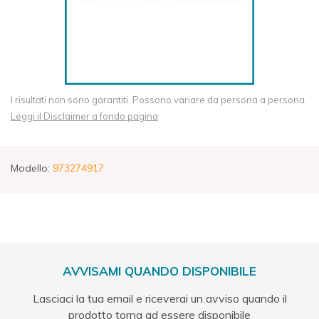
I risultati non sono garantiti. Possono variare da persona a persona.
Leggi il Disclaimer a fondo pagina
Modello:
973274917
AVVISAMI QUANDO DISPONIBILE
Lasciaci la tua email e riceverai un avviso quando il
prodotto torna ad essere disponibile