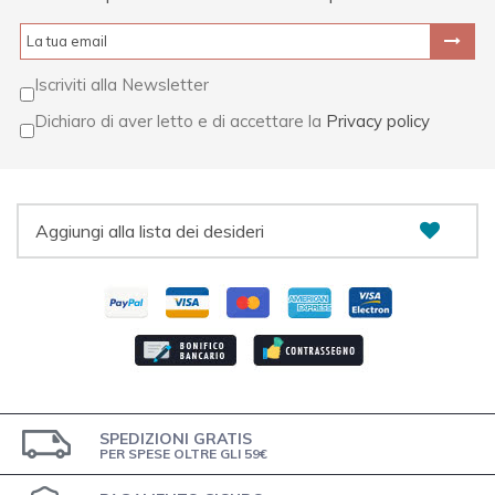
Iscriviti alla Newsletter
Dichiaro di aver letto e di accettare la
Privacy policy
Aggiungi alla lista dei desideri
SPEDIZIONI GRATIS
PER SPESE OLTRE GLI 59€