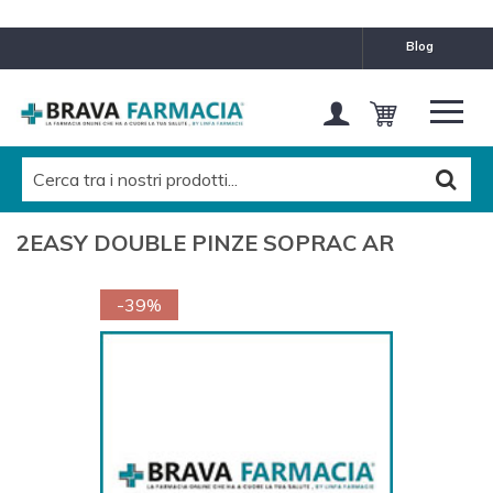
blog
2EASY DOUBLE PINZE SOPRAC AR
-39%