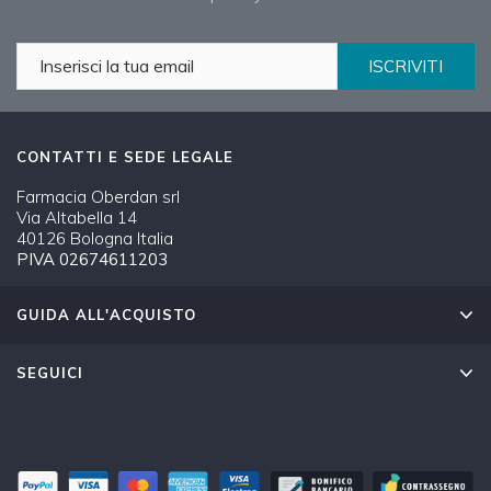
ISCRIVITI
CONTATTI E SEDE LEGALE
Farmacia Oberdan srl
Via Altabella 14
40126 Bologna Italia
PIVA 02674611203
GUIDA ALL'ACQUISTO
SEGUICI