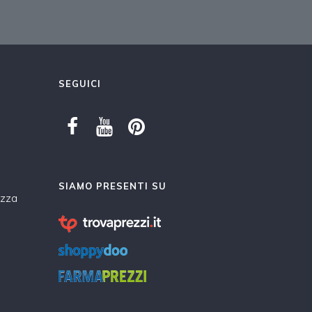
SEGUICI
SIAMO PRESENTI SU
ezza