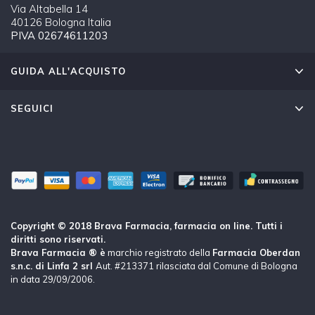
Via Altabella 14
40126 Bologna Italia
PIVA 02674611203
GUIDA ALL'ACQUISTO
SEGUICI
Copyright © 2018 Brava Farmacia, farmacia on line. Tutti i
diritti sono riservati.
Brava Farmacia ® è
marchio registrato della
Farmacia Oberdan
s.n.c. di Linfa 2 srl
Aut. #213371 rilasciata dal Comune di Bologna
in data 29/09/2006.