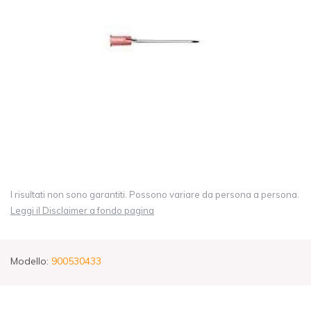
I risultati non sono garantiti. Possono variare da persona a persona.
Leggi il Disclaimer a fondo pagina
Modello:
900530433