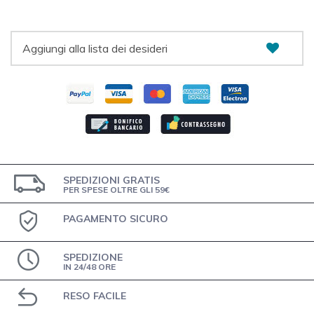
Aggiungi alla lista dei desideri
SPEDIZIONI GRATIS
PER SPESE OLTRE GLI 59€
PAGAMENTO SICURO
SPEDIZIONE
IN 24/48 ORE
RESO FACILE