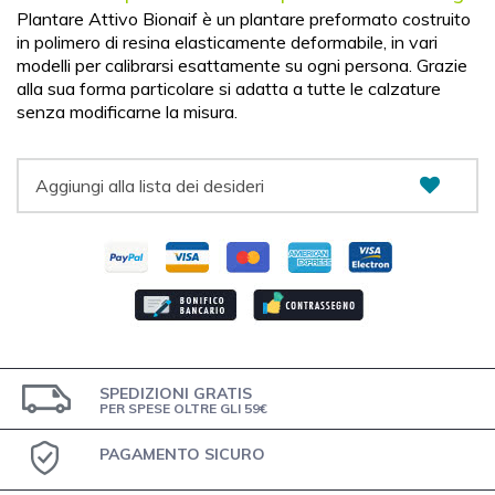
Plantare Attivo Bionaif è un plantare preformato costruito
in polimero di resina elasticamente deformabile, in vari
modelli per calibrarsi esattamente su ogni persona. Grazie
alla sua forma particolare si adatta a tutte le calzature
senza modificarne la misura.
Aggiungi alla lista dei desideri
SPEDIZIONI GRATIS
PER SPESE OLTRE GLI 59€
PAGAMENTO SICURO