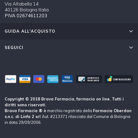
Via Altabella 14
40126 Bologna Italia
PIVA 02674611203
GUIDA ALL'ACQUISTO
SEGUICI
Copyright © 2018 Brava Farmacia, farmacia on line. Tutti i
diritti sono riservati.
Brava Farmacia ® è
marchio registrato della
Farmacia Oberdan
s.n.c. di Linfa 2 srl
Aut. #213371 rilasciata dal Comune di Bologna
in data 29/09/2006.