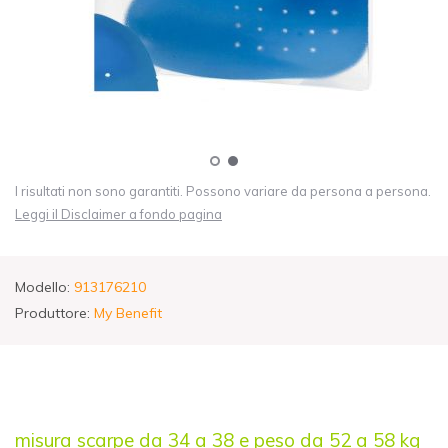
I risultati non sono garantiti. Possono variare da persona a persona.
Leggi il Disclaimer a fondo pagina
Modello:
913176210
Produttore:
My Benefit
misura scarpe da 34 a 38 e peso da 52 a 58 kg