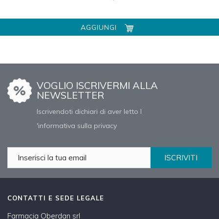
AGGIUNGI
VOGLIO ISCRIVERMI ALLA
NEWSLETTER
Iscrivendoti dichiari di aver letto l
'informativa sulla privacy
ISCRIVITI
CONTATTI E SEDE LEGALE
Farmacia Oberdan srl