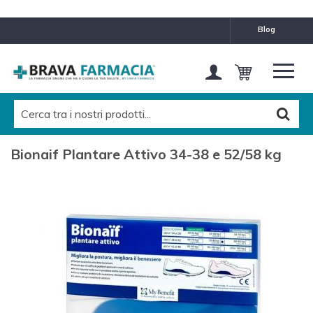
blog
Bionaif Plantare Attivo 34-38 e 52/58 kg