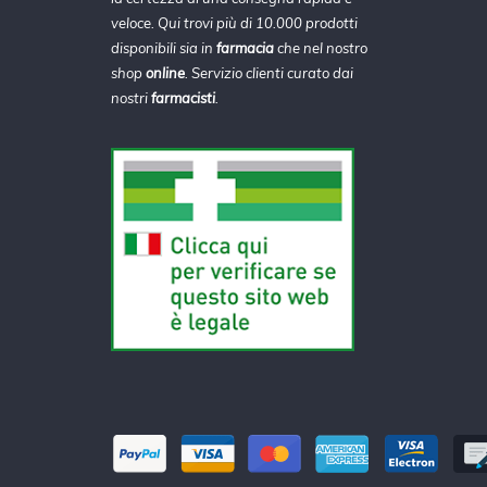
veloce. Qui trovi più di 10.000 prodotti
disponibili sia in
farmacia
che nel nostro
shop
online
. Servizio clienti curato dai
nostri
farmacisti
.