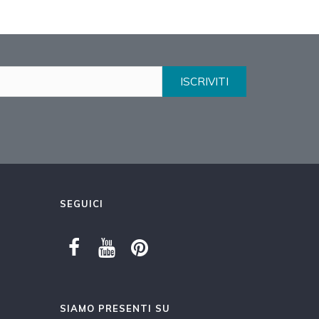
ISCRIVITI
SEGUICI
SIAMO PRESENTI SU