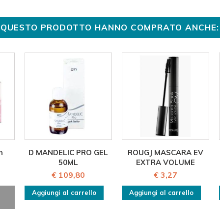
TO QUESTO PRODOTTO HANNO COMPRATO ANCHE:
n
D MANDELIC PRO GEL
ROUGJ MASCARA EV
50ML
EXTRA VOLUME
€ 109,80
€ 3,27
Aggiungi al carrello
Aggiungi al carrello