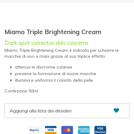
Miamo Triple Brightening Cream
Dark spot corrector skin concerns
Miamo Triple Brightening Cream è indicata per schiarire le
macchie di viso e mani grazie al suo triplice effetto:
attenua le discromie cutanee
previene la formazione di nuove macchie
illumina e uniforma il colorito della pelle
Confezione 50ml
Aggiungi alla lista dei desideri