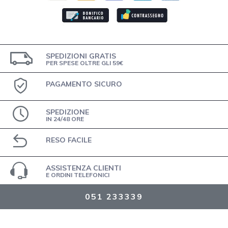
SPEDIZIONI GRATIS
PER SPESE OLTRE GLI 59€
PAGAMENTO SICURO
SPEDIZIONE
IN 24/48 ORE
RESO FACILE
ASSISTENZA CLIENTI
E ORDINI TELEFONICI
051 233339