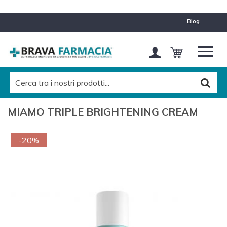
blog
MIAMO TRIPLE BRIGHTENING CREAM
-20%