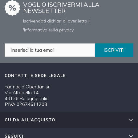
VOGLIO ISCRIVERMI ALLA
NEWSLETTER
Iscrivendoti dichiari di aver letto l
'informativa sulla privacy
ISCRIVITI
CONTATTI E SEDE LEGALE
Farmacia Oberdan srl
Via Altabella 14
40126 Bologna Italia
PIVA 02674611203
GUIDA ALL'ACQUISTO
SEGUICI