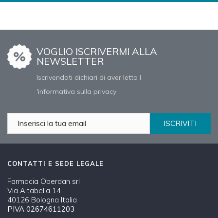
VOGLIO ISCRIVERMI ALLA
NEWSLETTER
Iscrivendoti dichiari di aver letto l
'informativa sulla privacy
ISCRIVITI
CONTATTI E SEDE LEGALE
Farmacia Oberdan srl
Via Altabella 14
40126 Bologna Italia
PIVA 02674611203