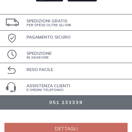
SPEDIZIONI GRATIS
PER SPESE OLTRE GLI 59€
PAGAMENTO SICURO
SPEDIZIONE
IN 24/48 ORE
RESO FACILE
ASSISTENZA CLIENTI
E ORDINI TELEFONICI
051 233339
DETTAGLI