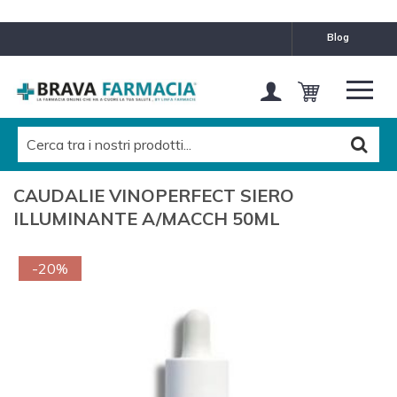
blog
CAUDALIE VINOPERFECT SIERO
ILLUMINANTE A/MACCH 50ML
-20%