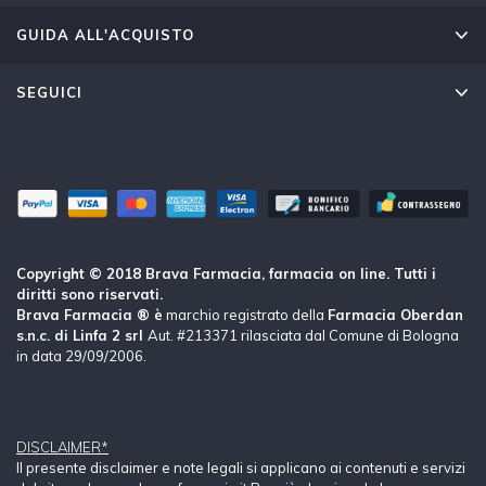
GUIDA ALL'ACQUISTO
SEGUICI
Copyright © 2018 Brava Farmacia, farmacia on line. Tutti i
diritti sono riservati.
Brava Farmacia ® è
marchio registrato della
Farmacia Oberdan
s.n.c. di Linfa 2 srl
Aut. #213371 rilasciata dal Comune di Bologna
in data 29/09/2006.
DISCLAIMER*
Il presente disclaimer e note legali si applicano ai contenuti e servizi