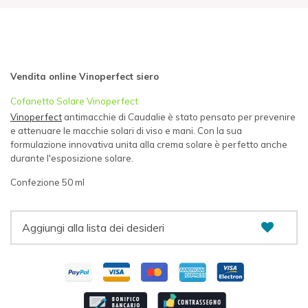
Vendita online Vinoperfect siero
Cofanetto Solare Vinoperfect
Vinoperfect
antimacchie di Caudalie è stato pensato per prevenire
e attenuare le macchie solari di viso e mani. Con la sua
formulazione innovativa unita alla crema solare è perfetto anche
durante l'esposizione solare.
Confezione 50 ml
Aggiungi alla lista dei desideri