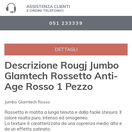
ASSISTENZA CLIENTI
E ORDINI TELEFONICI
051 233339
DETTAGLI
Descrizione Rougj Jumbo
Glamtech Rossetto Anti-
Age Rosso 1 Pezzo
Jumbo Glamtech Rosso
Rossetto in matita a lunga tenuta e dalla facile stesura. Il
colore risulta puro, intenso ed omogeneo.
La texture è caratterizzata da una coprenza medio alta e
da un effetto satinato.