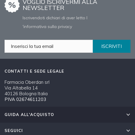
VOGLIO ISCRIVERMI ALLA
NEWSLETTER
Iscrivendoti dichiari di aver letto l
'informativa sulla privacy
ISCRIVITI
CONTATTI E SEDE LEGALE
Farmacia Oberdan srl
Via Altabella 14
40126 Bologna Italia
PIVA 02674611203
GUIDA ALL'ACQUISTO
SEGUICI