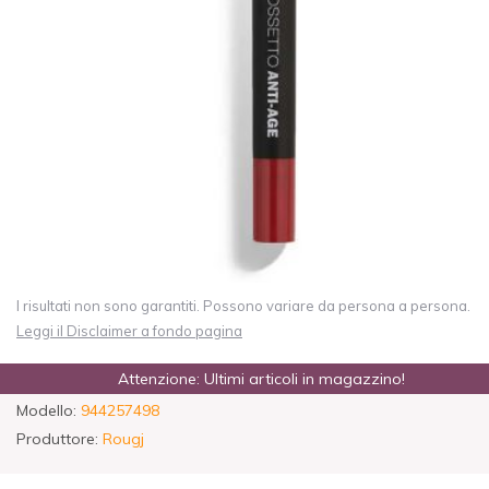
I risultati non sono garantiti. Possono variare da persona a persona.
Leggi il Disclaimer a fondo pagina
Attenzione: Ultimi articoli in magazzino!
Modello:
944257498
Produttore:
Rougj