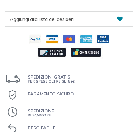
Aggiungi alla lista dei desideri
SPEDIZIONI GRATIS
PER SPESE OLTRE GLI 59€
PAGAMENTO SICURO
SPEDIZIONE
IN 24/48 ORE
RESO FACILE