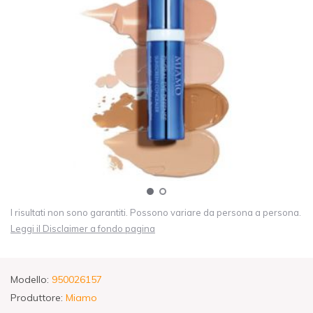
I risultati non sono garantiti. Possono variare da persona a persona.
Leggi il Disclaimer a fondo pagina
Modello:
950026157
Produttore:
Miamo