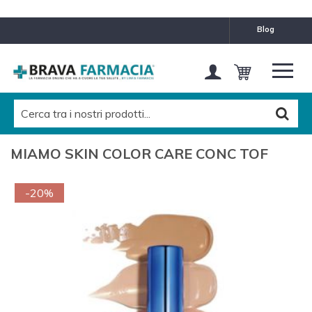
blog
MIAMO SKIN COLOR CARE CONC TOF
-20%