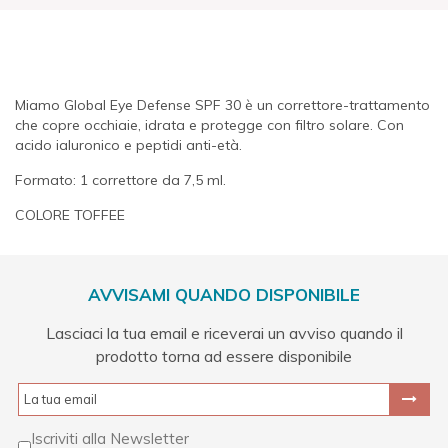
Miamo Global Eye Defense SPF 30 è un correttore-trattamento
che copre occhiaie, idrata e protegge con filtro solare. Con
acido ialuronico e peptidi anti-età.
Formato: 1 correttore da 7,5 ml.
COLORE TOFFEE
AVVISAMI QUANDO DISPONIBILE
Lasciaci la tua email e riceverai un avviso quando il
prodotto torna ad essere disponibile
Iscriviti alla Newsletter