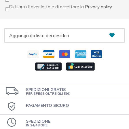
Dichiaro di aver letto e di accettare la
Privacy policy
Aggiungi alla lista dei desideri
SPEDIZIONI GRATIS
PER SPESE OLTRE GLI 59€
PAGAMENTO SICURO
SPEDIZIONE
IN 24/48 ORE