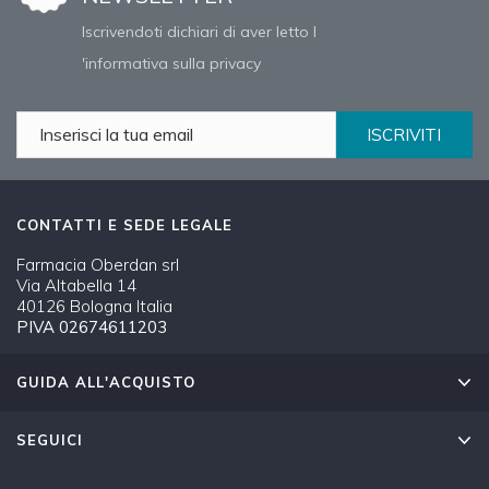
Iscrivendoti dichiari di aver letto l
'informativa sulla privacy
ISCRIVITI
CONTATTI E SEDE LEGALE
Farmacia Oberdan srl
Via Altabella 14
40126 Bologna Italia
PIVA 02674611203
GUIDA ALL'ACQUISTO
SEGUICI