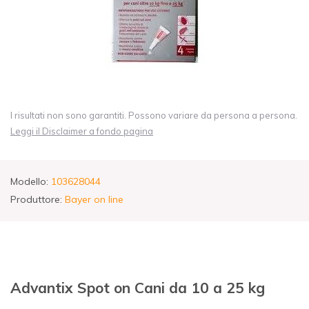
I risultati non sono garantiti. Possono variare da persona a persona.
Leggi il Disclaimer a fondo pagina
Modello:
103628044
Produttore:
Bayer on line
Advantix Spot on Cani da 10 a 25 kg