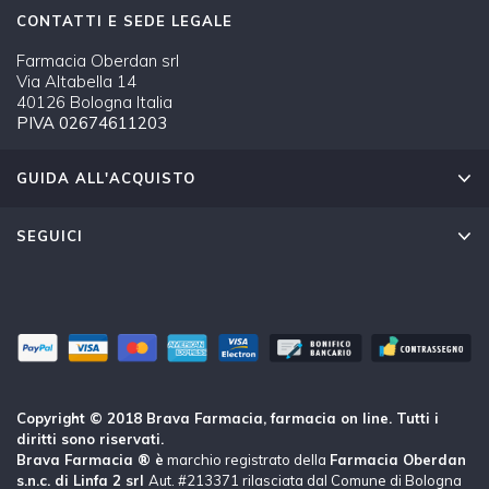
CONTATTI E SEDE LEGALE
Farmacia Oberdan srl
Via Altabella 14
40126 Bologna Italia
PIVA 02674611203
GUIDA ALL'ACQUISTO
SEGUICI
Copyright © 2018 Brava Farmacia, farmacia on line. Tutti i
diritti sono riservati.
Brava Farmacia ® è
marchio registrato della
Farmacia Oberdan
s.n.c. di Linfa 2 srl
Aut. #213371 rilasciata dal Comune di Bologna