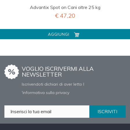
Advantix Spot on Cani oltre 25 kg
€ 47,20
AGGIUNGI
VOGLIO ISCRIVERMI ALLA
NEWSLETTER
Iscrivendoti dichiari di aver letto l
'informativa sulla privacy
ISCRIVITI