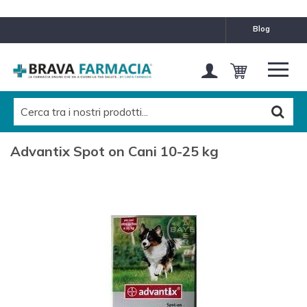
blog
Advantix Spot on Cani 10-25 kg