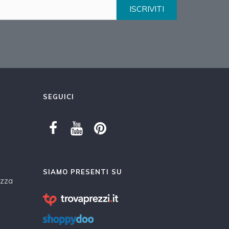
ISCRIVITI
SEGUICI
SIAMO PRESENTI SU
ezza