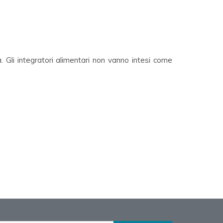
. Gli integratori alimentari non vanno intesi come