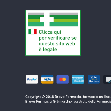
Copyright © 2018 Brava Farmacia, farmacia on line. Tu
Brava Farmacia ® è
marchio registrato della
Farmacia