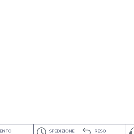
ENTO
SPEDIZIONE
RESO