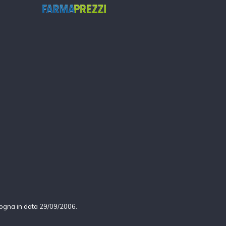
logna in data 29/09/2006.