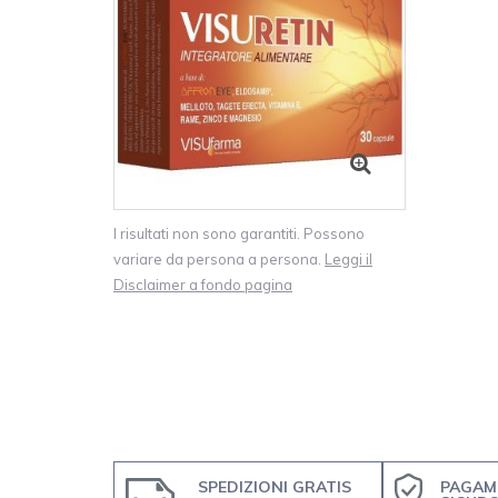
I risultati non sono garantiti. Possono
variare da persona a persona.
Leggi il
Disclaimer a fondo pagina
SPEDIZIONI GRATIS
PAGAM