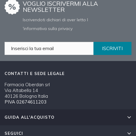
VOGLIO ISCRIVERMI ALLA
NEWSLETTER
Iscrivendoti dichiari di aver letto l
'informativa sulla privacy
ISCRIVITI
CONTATTI E SEDE LEGALE
Farmacia Oberdan srl
Via Altabella 14
40126 Bologna Italia
PIVA 02674611203
GUIDA ALL'ACQUISTO
SEGUICI