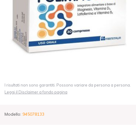
I risultati non sono garantiti. Possono variare da persona a persona.
Leggi il Disclaimer a fondo pagina
Modello:
945078133