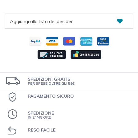
Aggiungi alla lista dei desideri
SPEDIZIONI GRATIS
PER SPESE OLTRE GLI 59€
PAGAMENTO SICURO
SPEDIZIONE
IN 24/48 ORE
RESO FACILE