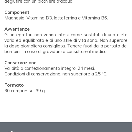
deglutire con un bicchiere d'acqua.
Componenti
Magnesio, Vitamina D3, lattoferrina e Vitamina B6.
Avvertenze
Gli integratori non vanno intesi come sostituti di una dieta
varia ed equilibrata e di uno stile di vita sano. Non superare
la dose giornaliera consigliata. Tenere fuori dalla portata dei
bambini. In caso di gravidanza consultare il medico.
Conservazione
Validità a confezionamento integro: 24 mesi.
Condizioni di conservazione: non superiore a 25 °C.
Formato
30 compresse, 39 g.