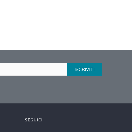
ISCRIVITI
SEGUICI