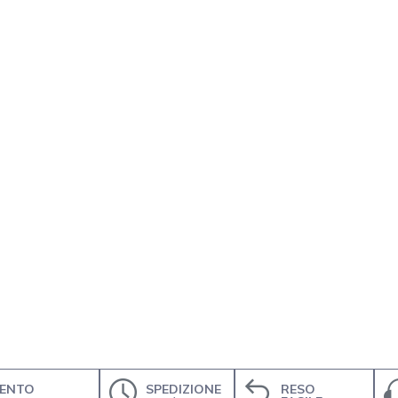
ENTO
SPEDIZIONE
RESO