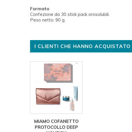
Formato
Confezione da 30 stick pack orosolubili.
Peso netto: 90 g.
I CLIENTI CHE HANNO ACQUISTA
MIAMO COFANETTO
PROTOCOLLO DEEP