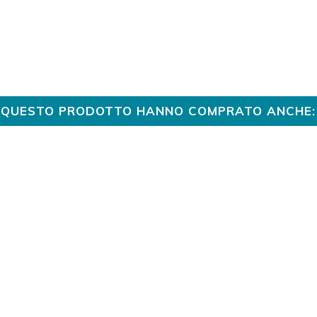
TO QUESTO PRODOTTO HANNO COMPRATO ANCHE: