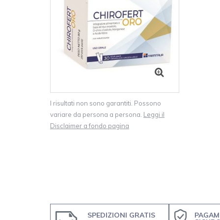
I risultati non sono garantiti. Possono
variare da persona a persona.
Leggi il
Disclaimer a fondo pagina
SPEDIZIONI GRATIS
PAGAM