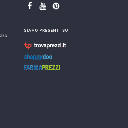
SIAMO PRESENTI SU
ezza