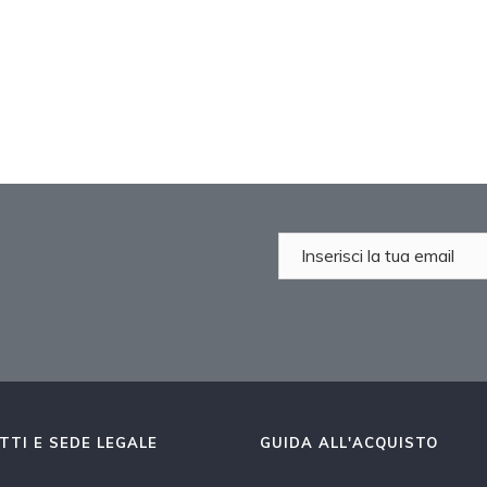
TTI E SEDE LEGALE
GUIDA ALL'ACQUISTO