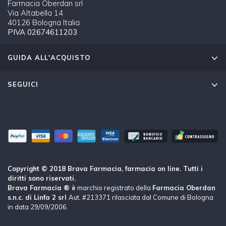
Farmacia Oberdan srl
Via Altabella 14
40126 Bologna Italia
PIVA 02674611203
GUIDA ALL'ACQUISTO
SEGUICI
Copyright © 2018 Brava Farmacia, farmacia on line. Tutti i
diritti sono riservati.
Brava Farmacia ® è
marchio registrato della
Farmacia Oberdan
s.n.c. di Linfa 2 srl
Aut. #213371 rilasciata dal Comune di Bologna
in data 29/09/2006.