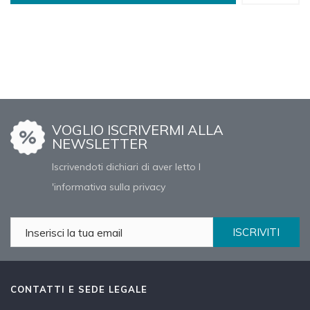
VOGLIO ISCRIVERMI ALLA
NEWSLETTER
Iscrivendoti dichiari di aver letto l
'informativa sulla privacy
ISCRIVITI
CONTATTI E SEDE LEGALE