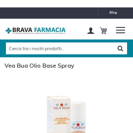
blog
Vea Bua Olio Base Spray