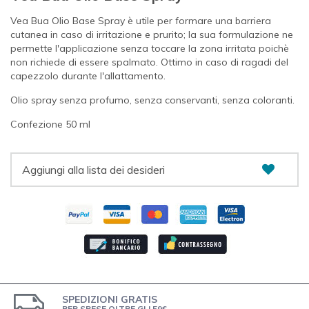
Vea Bua Olio Base Spray è utile per formare una barriera
cutanea in caso di irritazione e prurito; la sua formulazione ne
permette l'applicazione senza toccare la zona irritata poichè
non richiede di essere spalmato. Ottimo in caso di ragadi del
capezzolo durante l'allattamento.
Olio spray senza profumo, senza conservanti, senza coloranti.
Confezione 50 ml
Aggiungi alla lista dei desideri
SPEDIZIONI GRATIS
PER SPESE OLTRE GLI 59€