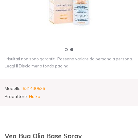
I risultati non sono garantiti. Possono variare da persona a persona.
Leggi il Disclaimer a fondo pagina
Modello:
931430526
Produttore:
Hulka
Vea Bua Olio Base Spray