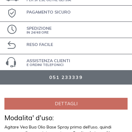
PAGAMENTO SICURO
SPEDIZIONE
IN 24/48 ORE
RESO FACILE
ASSISTENZA CLIENTI
E ORDINI TELEFONICI
051 233339
DETTAGLI
Modalita' d'uso:
Agitare Vea Bua Olio Base Spray prima dell'uso, quindi