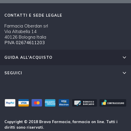
CONTATTI E SEDE LEGALE
Farmacia Oberdan srl
Via Altabella 14
40126 Bologna Italia
PIVA 02674611203
GUIDA ALL'ACQUISTO
SEGUICI
Copyright © 2018 Brava Farmacia, farmacia on line. Tutti i
diritti sono riservati.