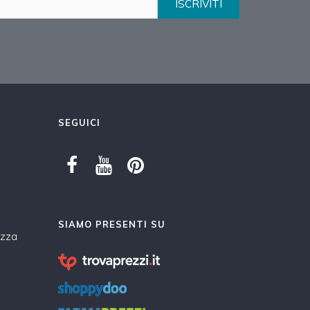
ISCRIVITI
SEGUICI
SIAMO PRESENTI SU
ezza