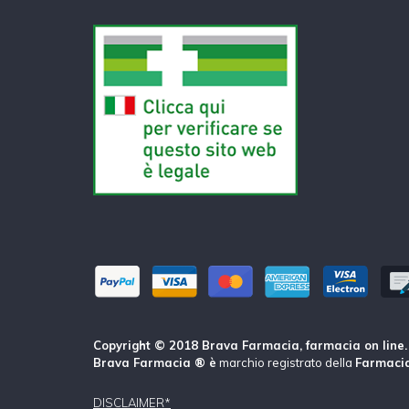
Copyright © 2018 Brava Farmacia, farmacia on line. Tu
Brava Farmacia ® è
marchio registrato della
Farmacia
DISCLAIMER*