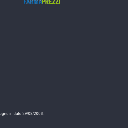
logna in data 29/09/2006.