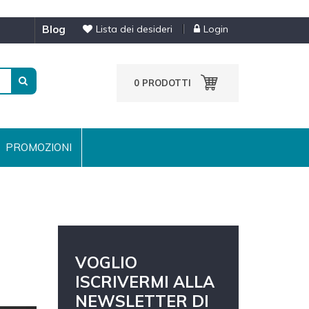
blog
Lista dei desideri
Login
0
PRODOTTI
PROMOZIONI
VOGLIO
ISCRIVERMI ALLA
NEWSLETTER DI