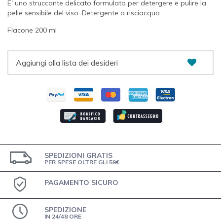
E' uno struccante delicato formulato per detergere e pulire la
pelle sensibile del viso. Detergente a risciacquo.
Flacone 200 ml
Aggiungi alla lista dei desideri
SPEDIZIONI GRATIS
PER SPESE OLTRE GLI 59€
PAGAMENTO SICURO
SPEDIZIONE
IN 24/48 ORE