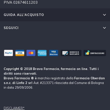
PIVA 02674611203
GUIDA ALL'ACQUISTO
SEGUICI
Copyright © 2018 Brava Farmacia, farmacia on line. Tutti i
diritti sono riservati.
Brava Farmacia ® è
marchio registrato della
Farmacia Oberdan
s.n.c. di Linfa 2 srl
Aut. #213371 rilasciata dal Comune di Bologna
in data 29/09/2006.
DISCLAIMER*