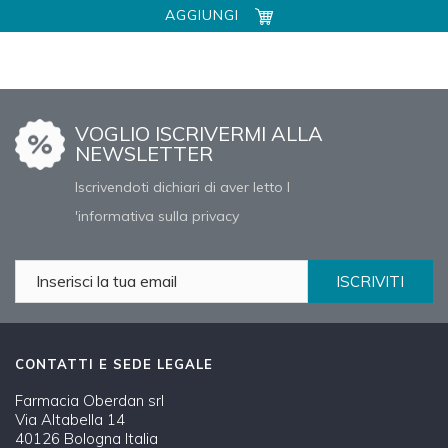
AGGIUNGI
VOGLIO ISCRIVERMI ALLA
NEWSLETTER
Iscrivendoti dichiari di aver letto l
'informativa sulla privacy
ISCRIVITI
CONTATTI E SEDE LEGALE
Farmacia Oberdan srl
Via Altabella 14
40126 Bologna Italia