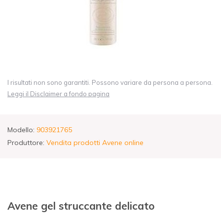
I risultati non sono garantiti. Possono variare da persona a persona.
Leggi il Disclaimer a fondo pagina
Modello:
903921765
Produttore:
Vendita prodotti Avene online
Avene gel struccante delicato