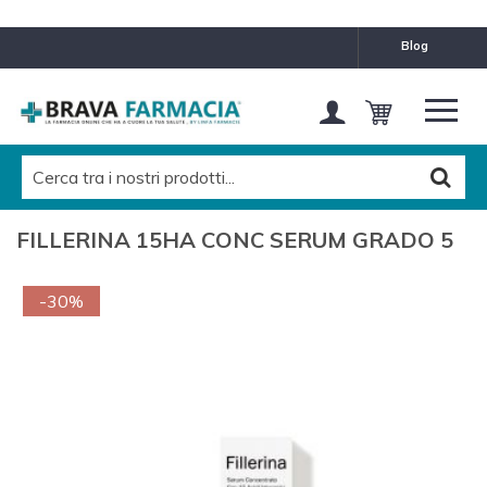
blog
FILLERINA 15HA CONC SERUM GRADO 5
-30%