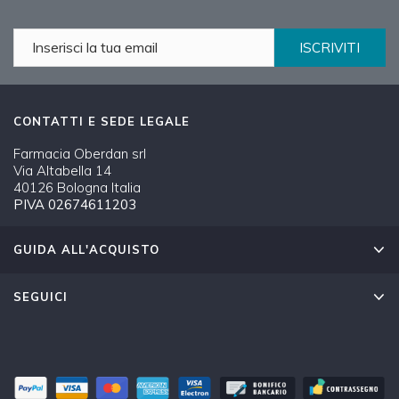
ISCRIVITI
CONTATTI E SEDE LEGALE
Farmacia Oberdan srl
Via Altabella 14
40126 Bologna Italia
PIVA 02674611203
GUIDA ALL'ACQUISTO
SEGUICI