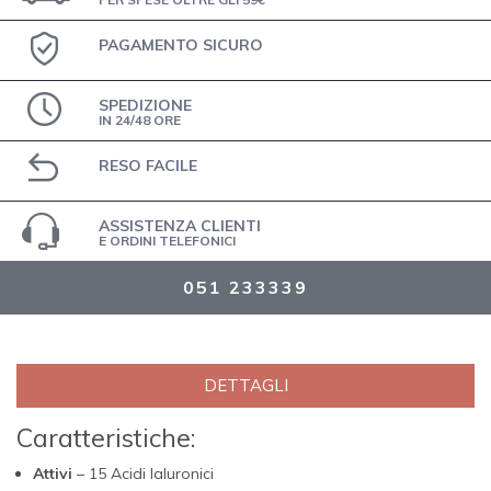
PAGAMENTO SICURO
SPEDIZIONE
IN 24/48 ORE
RESO FACILE
ASSISTENZA CLIENTI
E ORDINI TELEFONICI
051 233339
DETTAGLI
Caratteristiche:
Attivi
– 15 Acidi Ialuronici