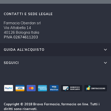
CONTATTI E SEDE LEGALE
Farmacia Oberdan srl
Via Altabella 14
40126 Bologna Italia
PIVA 02674611203
GUIDA ALL'ACQUISTO
SEGUICI
Copyright © 2018 Brava Farmacia, farmacia on line. Tutti i
diritti sono riservati.