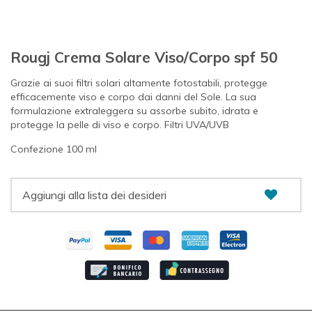
Rougj Crema Solare Viso/Corpo spf 50
Grazie ai suoi filtri solari altamente fotostabili, protegge
efficacemente viso e corpo dai danni del Sole. La sua
formulazione extraleggera su assorbe subito, idrata e
protegge la pelle di viso e corpo. Filtri UVA/UVB
Confezione 100 ml
Aggiungi alla lista dei desideri