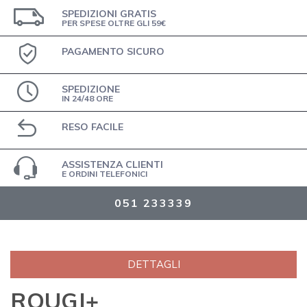
SPEDIZIONI GRATIS
PER SPESE OLTRE GLI 59€
PAGAMENTO SICURO
SPEDIZIONE
IN 24/48 ORE
RESO FACILE
ASSISTENZA CLIENTI
E ORDINI TELEFONICI
051 233339
DETTAGLI
ROUGJ+