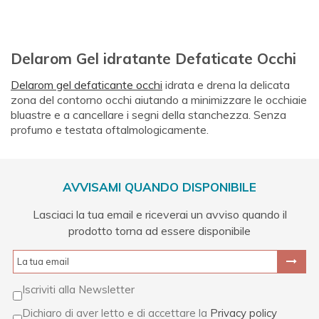
Delarom Gel idratante Defaticate Occhi
Delarom gel defaticante occhi
idrata e drena la delicata
zona del contorno occhi aiutando a minimizzare le occhiaie
bluastre e a cancellare i segni della stanchezza. Senza
profumo e testata oftalmologicamente.
AVVISAMI QUANDO DISPONIBILE
Lasciaci la tua email e riceverai un avviso quando il
prodotto torna ad essere disponibile
Iscriviti alla Newsletter
Dichiaro di aver letto e di accettare la
Privacy policy