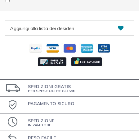
Aggiungi alla lista dei desideri
SPEDIZIONI GRATIS
PER SPESE OLTRE GLI 59€
PAGAMENTO SICURO
SPEDIZIONE
IN 24/48 ORE
RESO FACILE