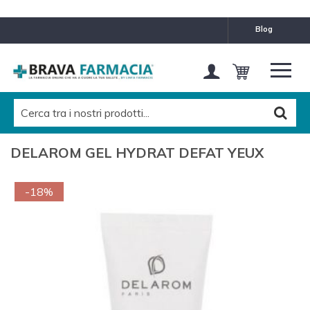
blog
DELAROM GEL HYDRAT DEFAT YEUX
-18%