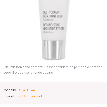
I risultati non sono garantiti. Possono variare da persona a persona.
Leggi il Disclaimer a fondo pagina
Modello:
932460544
Produttore:
Delarom online