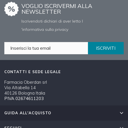
VOGLIO ISCRIVERMI ALLA
NEWSLETTER
Iscrivendoti dichiari di aver letto l
'informativa sulla privacy
ISCRIVITI
CONTATTI E SEDE LEGALE
Farmacia Oberdan srl
Via Altabella 14
40126 Bologna Italia
PIVA 02674611203
GUIDA ALL'ACQUISTO
SEGUICI