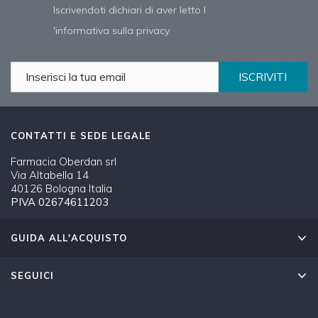
Iscrivendoti dichiari di aver letto l
'informativa sulla privacy
ISCRIVITI
CONTATTI E SEDE LEGALE
Farmacia Oberdan srl
Via Altabella 14
40126 Bologna Italia
PIVA 02674611203
GUIDA ALL'ACQUISTO
SEGUICI