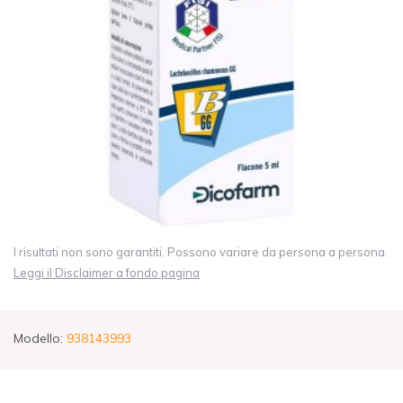
I risultati non sono garantiti. Possono variare da persona a persona.
Leggi il Disclaimer a fondo pagina
Modello:
938143993