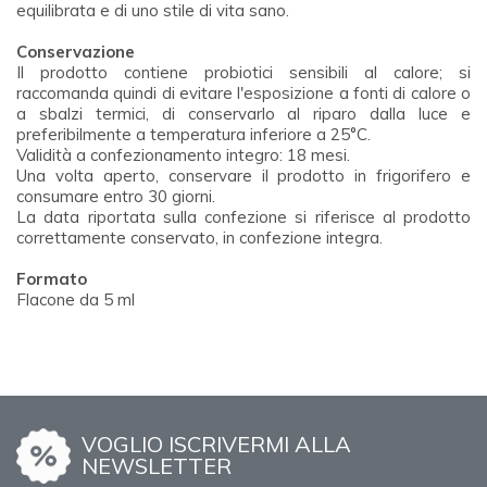
equilibrata e di uno stile di vita sano.
Conservazione
Il prodotto contiene probiotici sensibili al calore; si
raccomanda quindi di evitare l'esposizione a fonti di calore o
a sbalzi termici, di conservarlo al riparo dalla luce e
preferibilmente a temperatura inferiore a 25°C.
Validità a confezionamento integro: 18 mesi.
Una volta aperto, conservare il prodotto in frigorifero e
consumare entro 30 giorni.
La data riportata sulla confezione si riferisce al prodotto
correttamente conservato, in confezione integra.
Formato
Flacone da 5 ml
VOGLIO ISCRIVERMI ALLA
NEWSLETTER