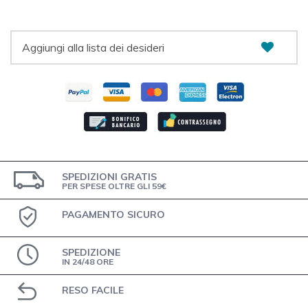
Aggiungi alla lista dei desideri
SPEDIZIONI GRATIS
PER SPESE OLTRE GLI 59€
PAGAMENTO SICURO
SPEDIZIONE
IN 24/48 ORE
RESO FACILE