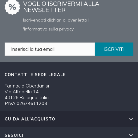
VOGLIO ISCRIVERMI ALLA
NEWSLETTER
Iscrivendoti dichiari di aver letto l
'informativa sulla privacy
ISCRIVITI
CONTATTI E SEDE LEGALE
Farmacia Oberdan srl
Via Altabella 14
40126 Bologna Italia
PIVA 02674611203
GUIDA ALL'ACQUISTO
SEGUICI