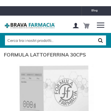
blog
FORMULA LATTOFERRINA 30CPS