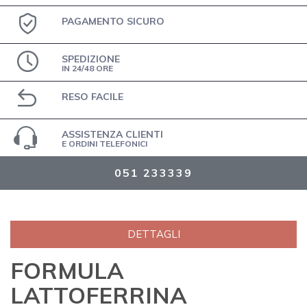
PAGAMENTO SICURO
SPEDIZIONE
IN 24/48 ORE
RESO FACILE
ASSISTENZA CLIENTI
E ORDINI TELEFONICI
051 233339
DETTAGLI
FORMULA
LATTOFERRINA