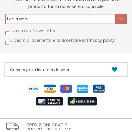
prodotto torna ad essere disponibile
Iscriviti alla Newsletter
Dichiaro di aver letto e di accettare la
Privacy policy
Aggiungi alla lista dei desideri
SPEDIZIONI GRATIS
PER SPESE OLTRE GLI 59€