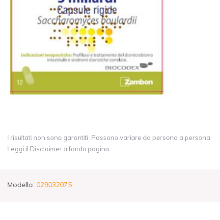
I risultati non sono garantiti. Possono variare da persona a persona.
Leggi il Disclaimer a fondo pagina
Modello:
029032075