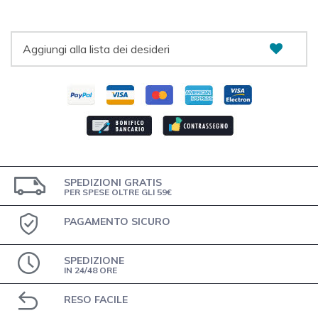
Aggiungi alla lista dei desideri
SPEDIZIONI GRATIS
PER SPESE OLTRE GLI 59€
PAGAMENTO SICURO
SPEDIZIONE
IN 24/48 ORE
RESO FACILE