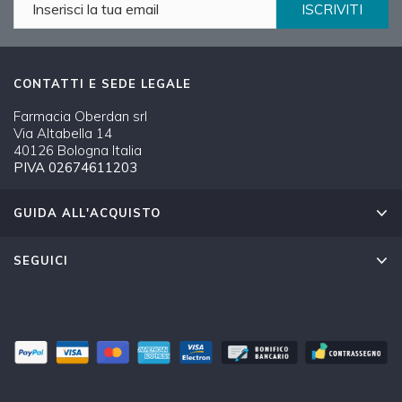
ISCRIVITI
CONTATTI E SEDE LEGALE
Farmacia Oberdan srl
Via Altabella 14
40126 Bologna Italia
PIVA 02674611203
GUIDA ALL'ACQUISTO
SEGUICI