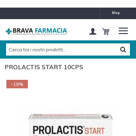
blog
PROLACTIS START 10CPS
-18%