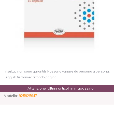
I risultati non sono garantiti. Possono variare da persona a persona.
Leggi il Disclaimer a fondo pagina
Attenzione: Ultimi articoli in magazzino!
Modello:
925925947