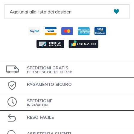
Aggiungi alla lista dei desideri
SPEDIZIONI GRATIS
PER SPESE OLTRE GLI 59€
PAGAMENTO SICURO
SPEDIZIONE
IN 24/48 ORE
RESO FACILE
ASSISTENZA CLIENTI