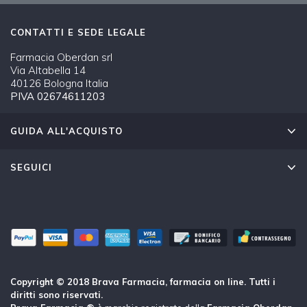
CONTATTI E SEDE LEGALE
Farmacia Oberdan srl
Via Altabella 14
40126 Bologna Italia
PIVA 02674611203
GUIDA ALL'ACQUISTO
SEGUICI
Copyright © 2018 Brava Farmacia, farmacia on line. Tutti i
diritti sono riservati.