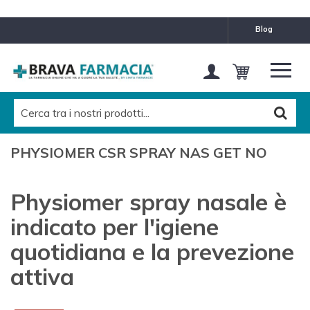
blog
PHYSIOMER CSR SPRAY NAS GET NO
Physiomer spray nasale è
indicato per l'igiene
quotidiana e la prevezione
attiva