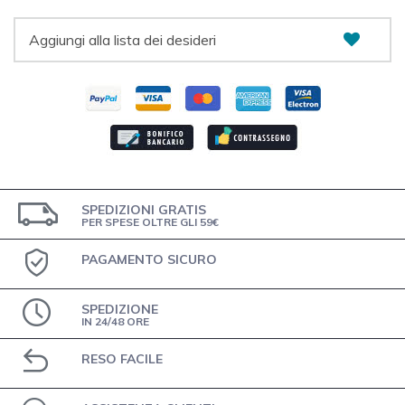
Aggiungi alla lista dei desideri
SPEDIZIONI GRATIS
PER SPESE OLTRE GLI 59€
PAGAMENTO SICURO
SPEDIZIONE
IN 24/48 ORE
RESO FACILE