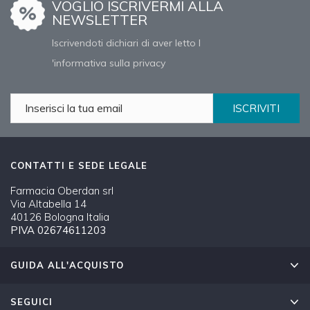
VOGLIO ISCRIVERMI ALLA
NEWSLETTER
Iscrivendoti dichiari di aver letto l
'informativa sulla privacy
ISCRIVITI
CONTATTI E SEDE LEGALE
Farmacia Oberdan srl
Via Altabella 14
40126 Bologna Italia
PIVA 02674611203
GUIDA ALL'ACQUISTO
SEGUICI