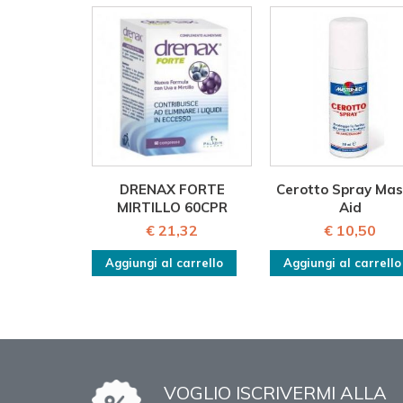
DRENAX FORTE
Cerotto Spray Mas
MIRTILLO 60CPR
Aid
€ 21,32
€ 10,50
Aggiungi al carrello
Aggiungi al carrello
VOGLIO ISCRIVERMI ALLA