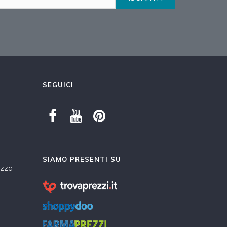
SEGUICI
SIAMO PRESENTI SU
ezza