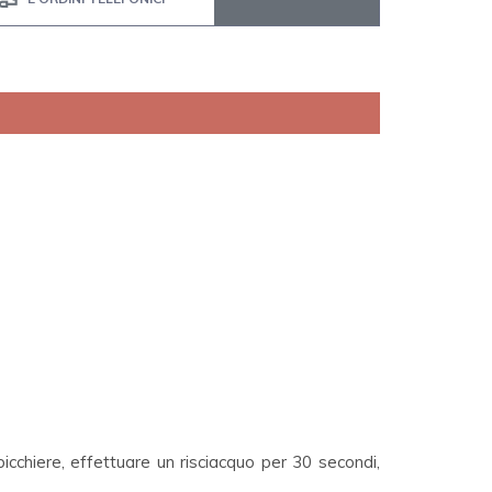
icchiere, effettuare un risciacquo per 30 secondi,