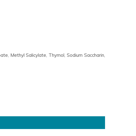
ate, Methyl Salicylate, Thymol, Sodium Saccharin,