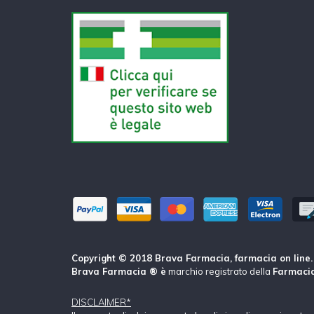
Copyright © 2018 Brava Farmacia, farmacia on line. Tu
Brava Farmacia ® è
marchio registrato della
Farmacia
DISCLAIMER*