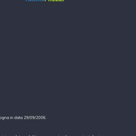
logna in data 29/09/2006.