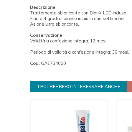
Descrizione
Trattamento sbiancante con BlanX LED incluso.
Fino a 4 gradi di bianco in più in due settimane.
Azione ultra sbiancante.
Conservazione
Validità a confezione integra: 12 mesi.
Periodo di validità a confezione integra: 36 mesi.
Cod.
GA1734000
TI POTREBBERO INTERESSARE ANCHE...