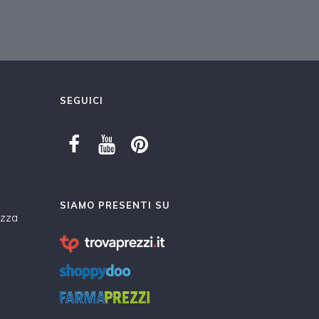
SEGUICI
SIAMO PRESENTI SU
ezza