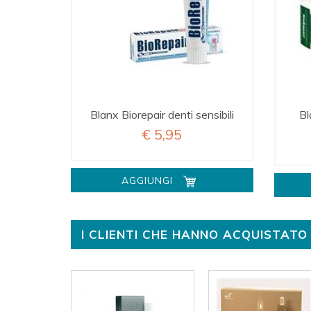
Blanx Biorepair denti sensibili
Bl
€ 5,95
AGGIUNGI
I CLIENTI CHE HANNO ACQUISTA