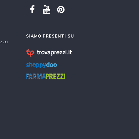
SIAMO PRESENTI SU
ezza