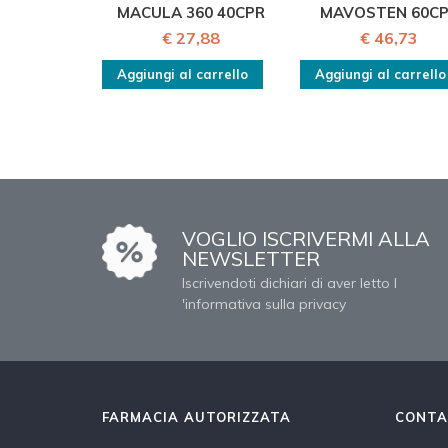
MACULA 360 40CPR
MAVOSTEN 60C
€ 27,88
€ 46,73
Aggiungi al carrello
Aggiungi al carrello
VOGLIO ISCRIVERMI ALLA
NEWSLETTER
Iscrivendoti dichiari di aver letto l
'informativa sulla privacy
FARMACIA AUTORIZZATA
CONTA