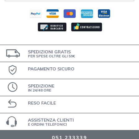
SPEDIZIONI GRATIS
PER SPESE OLTRE GLI 59€
PAGAMENTO SICURO
SPEDIZIONE
IN 24/48 ORE
RESO FACILE
ASSISTENZA CLIENTI
E ORDINI TELEFONICI
051 233339