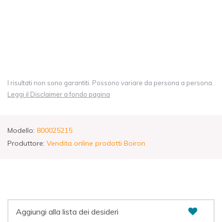
I risultati non sono garantiti. Possono variare da persona a persona.
Leggi il Disclaimer a fondo pagina
Modello:
800025215
Produttore:
Vendita online prodotti Boiron
Aggiungi alla lista dei desideri