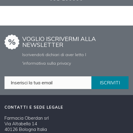
VOGLIO ISCRIVERMI ALLA
NEWSLETTER
Iscrivendoti dichiari di aver letto l
'informativa sulla privacy
ISCRIVITI
CONTATTI E SEDE LEGALE
Farmacia Oberdan srl
Via Altabella 14
40126 Bologna Italia