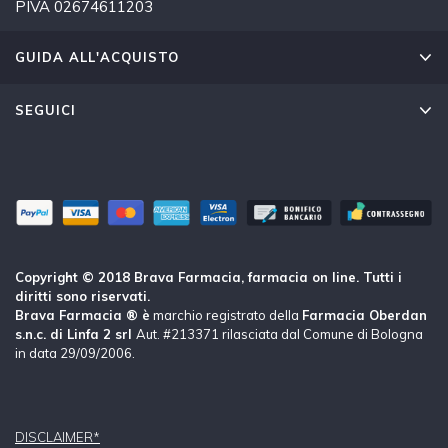
PIVA 02674611203
GUIDA ALL'ACQUISTO
SEGUICI
Copyright © 2018 Brava Farmacia, farmacia on line. Tutti i
diritti sono riservati.
Brava Farmacia ® è
marchio registrato della
Farmacia Oberdan
s.n.c. di Linfa 2 srl
Aut. #213371 rilasciata dal Comune di Bologna
in data 29/09/2006.
DISCLAIMER*