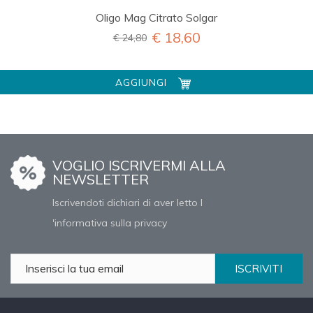
Oligo Mag Citrato Solgar
€ 18,60
€ 24,80
AGGIUNGI
VOGLIO ISCRIVERMI ALLA
NEWSLETTER
Iscrivendoti dichiari di aver letto l
'informativa sulla privacy
ISCRIVITI