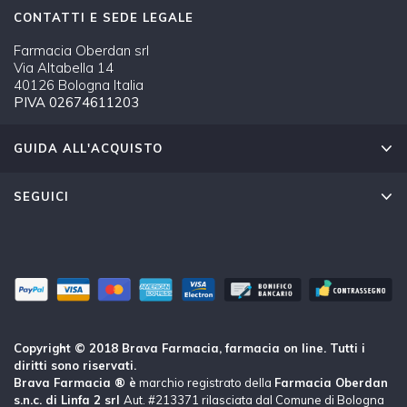
CONTATTI E SEDE LEGALE
Farmacia Oberdan srl
Via Altabella 14
40126 Bologna Italia
PIVA 02674611203
GUIDA ALL'ACQUISTO
SEGUICI
Copyright © 2018 Brava Farmacia, farmacia on line. Tutti i
diritti sono riservati.
Brava Farmacia ® è
marchio registrato della
Farmacia Oberdan
s.n.c. di Linfa 2 srl
Aut. #213371 rilasciata dal Comune di Bologna