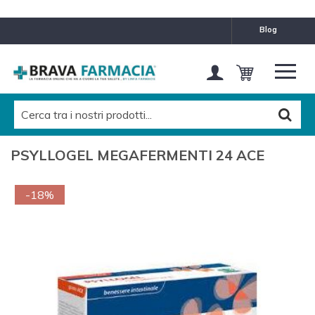
blog
PSYLLOGEL MEGAFERMENTI 24 ACE
-18%