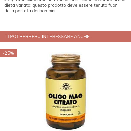
dieta variata; questo prodotto deve essere tenuto fuori
della portata dei bambini.
TI POTREBBERO INTERESSARE ANCHE...
-25%