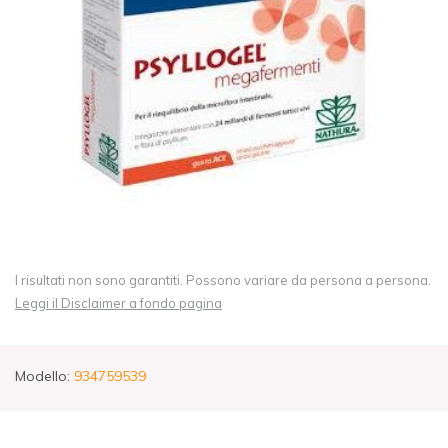
I risultati non sono garantiti. Possono variare da persona a persona.
Leggi il Disclaimer a fondo pagina
Modello:
934759539