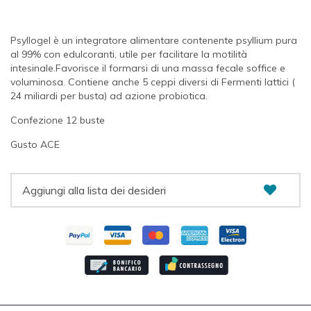
Psyllogel è un integratore alimentare contenente
psyllium pura
al 99% con edulcoranti, utile per facilitare la motilità
intesinale.Favorisce il formarsi di una massa fecale soffice e
voluminosa. Contiene anche 5 ceppi diversi di Fermenti lattici (
24 miliardi per busta) ad azione probiotica.
Confezione 12 buste
Gusto ACE
Aggiungi alla lista dei desideri