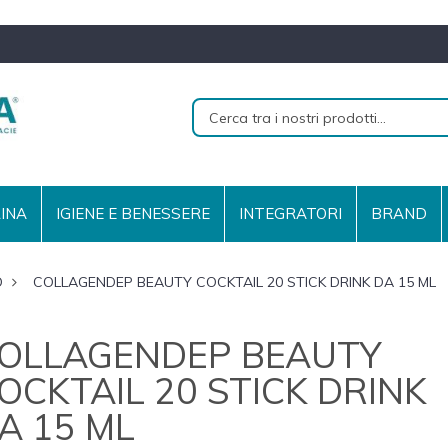
RINA
IGIENE E BENESSERE
INTEGRATORI
BRAND
O
COLLAGENDEP BEAUTY COCKTAIL 20 STICK DRINK DA 15 ML
OLLAGENDEP BEAUTY
OCKTAIL 20 STICK DRINK
A 15 ML