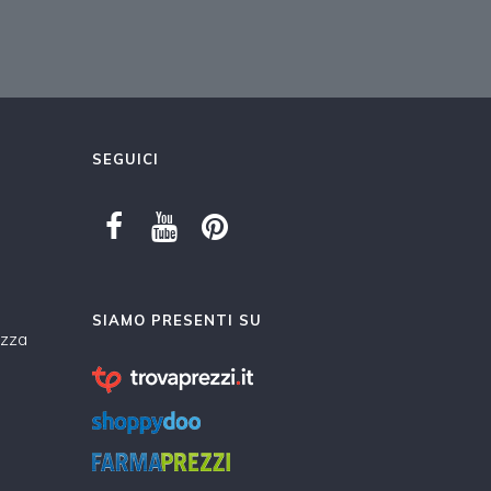
SEGUICI
SIAMO PRESENTI SU
ezza