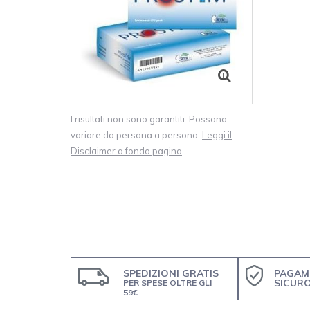
I risultati non sono garantiti. Possono
variare da persona a persona.
Leggi il
Disclaimer a fondo pagina
SPEDIZIONI GRATIS
PAGAM
SICUR
PER SPESE OLTRE GLI
59€