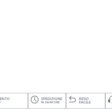
ENTO
SPEDIZIONE
RESO
O
FACILE
IN 24/48 ORE