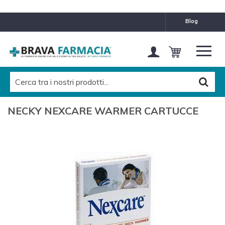
blog
NECKY NEXCARE WARMER CARTUCCE