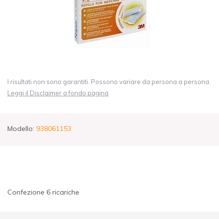
I risultati non sono garantiti. Possono variare da persona a persona.
Leggi il Disclaimer a fondo pagina
Modello:
938061153
Confezione 6 ricariche