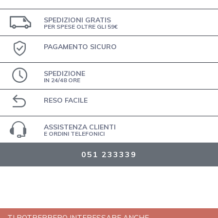
SPEDIZIONI GRATIS
PER SPESE OLTRE GLI 59€
PAGAMENTO SICURO
SPEDIZIONE
IN 24/48 ORE
RESO FACILE
ASSISTENZA CLIENTI
E ORDINI TELEFONICI
051 233339
TI POTREBBERO INTERESSARE ANCHE...