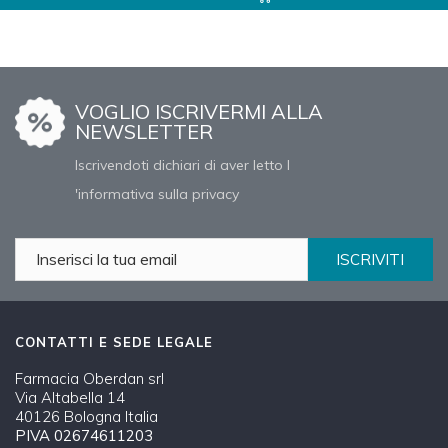
VOGLIO ISCRIVERMI ALLA
NEWSLETTER
Iscrivendoti dichiari di aver letto l
'informativa sulla privacy
ISCRIVITI
CONTATTI E SEDE LEGALE
Farmacia Oberdan srl
Via Altabella 14
40126 Bologna Italia
PIVA 02674611203