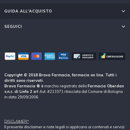
GUIDA ALL'ACQUISTO
SEGUICI
Copyright © 2018 Brava Farmacia, farmacia on line. Tutti i
diritti sono riservati.
Brava Farmacia ® è
marchio registrato della
Farmacia Oberdan
s.n.c. di Linfa 2 srl
Aut. #213371 rilasciata dal Comune di Bologna
in data 29/09/2006.
DISCLAIMER*
Il presente disclaimer e note legali si applicano ai contenuti e servizi