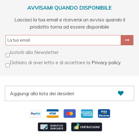
AVVISAMI QUANDO DISPONIBILE
Lasciaci la tua email e riceverai un avviso quando il
prodotto torna ad essere disponibile
Iscriviti alla Newsletter
Dichiaro di aver letto e di accettare la
Privacy policy
Aggiungi alla lista dei desideri