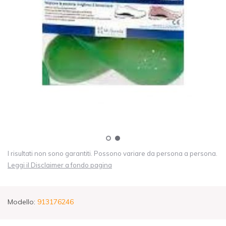
I risultati non sono garantiti. Possono variare da persona a persona.
Leggi il Disclaimer a fondo pagina
Modello:
913176246