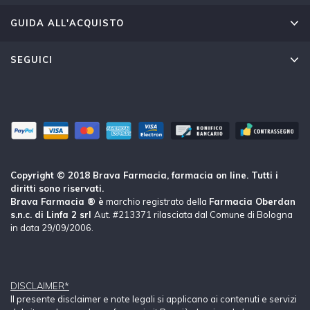
GUIDA ALL'ACQUISTO
SEGUICI
Copyright © 2018 Brava Farmacia, farmacia on line. Tutti i
diritti sono riservati.
Brava Farmacia ® è
marchio registrato della
Farmacia Oberdan
s.n.c. di Linfa 2 srl
Aut. #213371 rilasciata dal Comune di Bologna
in data 29/09/2006.
DISCLAIMER*
Il presente disclaimer e note legali si applicano ai contenuti e servizi