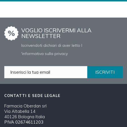
VOGLIO ISCRIVERMI ALLA
NEWSLETTER
Iscrivendoti dichiari di aver letto l
'informativa sulla privacy
ISCRIVITI
CONTATTI E SEDE LEGALE
Farmacia Oberdan srl
Via Altabella 14
40126 Bologna Italia
PIVA 02674611203