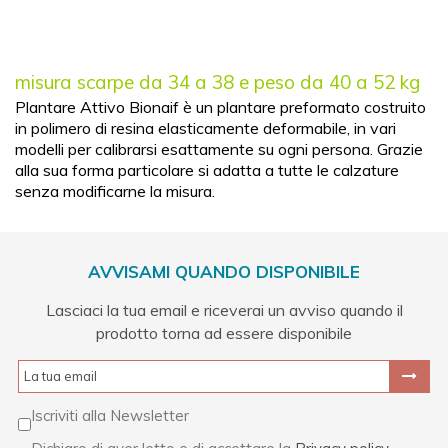
misura scarpe da 34 a 38 e peso da 40 a 52 kg
Plantare Attivo Bionaif è un plantare preformato costruito
in polimero di resina elasticamente deformabile, in vari
modelli per calibrarsi esattamente su ogni persona. Grazie
alla sua forma particolare si adatta a tutte le calzature
senza modificarne la misura.
AVVISAMI QUANDO DISPONIBILE
Lasciaci la tua email e riceverai un avviso quando il
prodotto torna ad essere disponibile
Iscriviti alla Newsletter