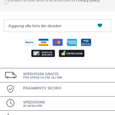
Dichiaro di aver letto e di accettare la
Privacy policy
Aggiungi alla lista dei desideri
SPEDIZIONI GRATIS
PER SPESE OLTRE GLI 59€
PAGAMENTO SICURO
SPEDIZIONE
IN 24/48 ORE