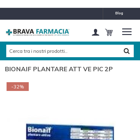
blog
BIONAIF PLANTARE ATT VE PIC 2P
-32%