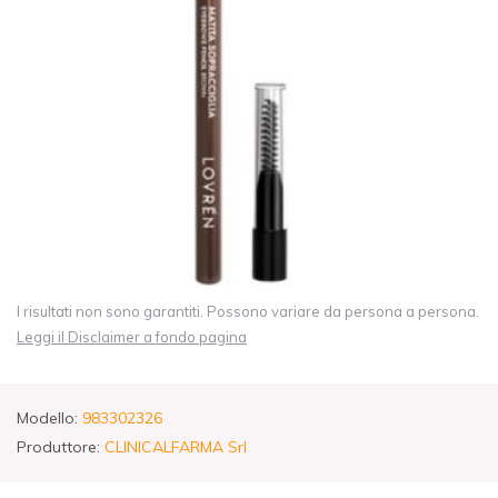
I risultati non sono garantiti. Possono variare da persona a persona.
Leggi il Disclaimer a fondo pagina
Modello:
983302326
Produttore:
CLINICALFARMA Srl