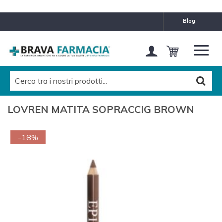
blog
LOVREN MATITA SOPRACCIG BROWN
-18%