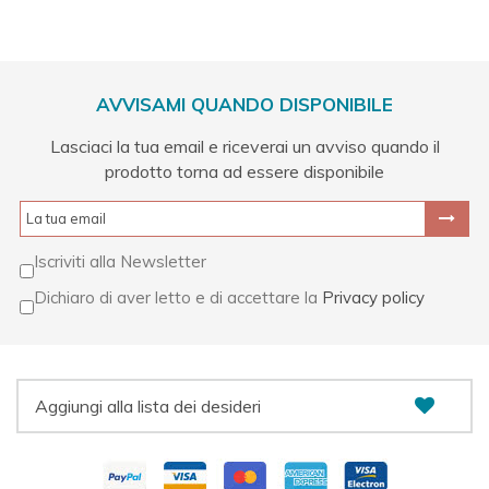
AVVISAMI QUANDO DISPONIBILE
Lasciaci la tua email e riceverai un avviso quando il
prodotto torna ad essere disponibile
Iscriviti alla Newsletter
Dichiaro di aver letto e di accettare la
Privacy policy
Aggiungi alla lista dei desideri