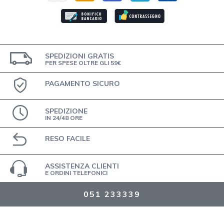
SPEDIZIONI GRATIS
PER SPESE OLTRE GLI 59€
PAGAMENTO SICURO
SPEDIZIONE
IN 24/48 ORE
RESO FACILE
ASSISTENZA CLIENTI
E ORDINI TELEFONICI
051 233339