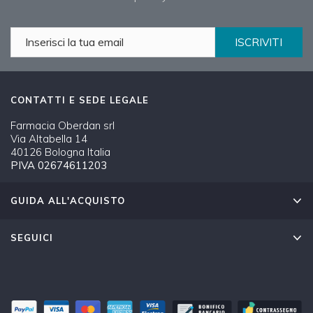
ISCRIVITI
CONTATTI E SEDE LEGALE
Farmacia Oberdan srl
Via Altabella 14
40126 Bologna Italia
PIVA 02674611203
GUIDA ALL'ACQUISTO
SEGUICI